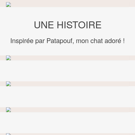
UNE HISTOIRE
Inspirée par Patapouf, mon chat adoré !