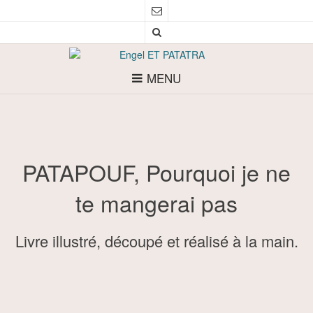
MENU
PATAPOUF, Pourquoi je ne
te mangerai pas
Livre illustré, découpé et réalisé à la main.